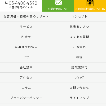
03-4400-4392
お客様専用ダイヤル
お問合せはこちら
初回無料相談はこちら
在留資格・相続の安心サポート
コンセプト
サービス
代表あいさつ
料金表
よくある質問
当事務所の強み
在留資格
ビザ
相続
会社設立
建設業許可
アクセス
ブログ
コラム
お問い合わせ
プライバシーポリシー
サイトマップ