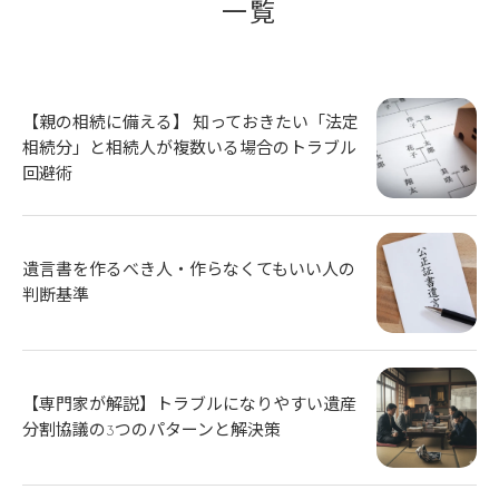
一覧
【親の相続に備える】 知っておきたい「法定
相続分」と相続人が複数いる場合のトラブル
回避術
遺言書を作るべき人・作らなくてもいい人の
判断基準
【専門家が解説】トラブルになりやすい遺産
分割協議の3つのパターンと解決策