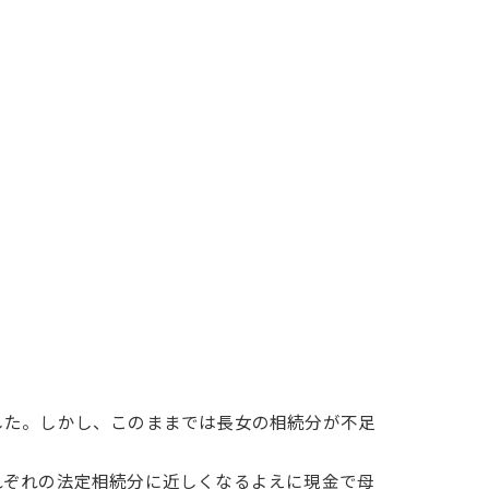
した。しかし、このままでは長女の相続分が不足
れぞれの法定相続分に近しくなるよえに現金で母