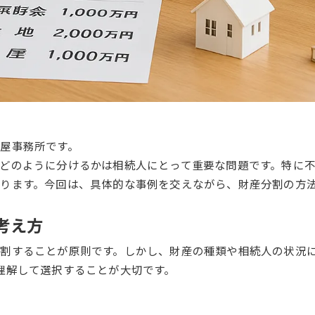
屋事務所です。
どのように分けるかは相続人にとって重要な問題です。特に
ります。今回は、具体的な事例を交えながら、財産分割の方
考え方
割することが原則です。しかし、財産の種類や相続人の状況
理解して選択することが大切です。