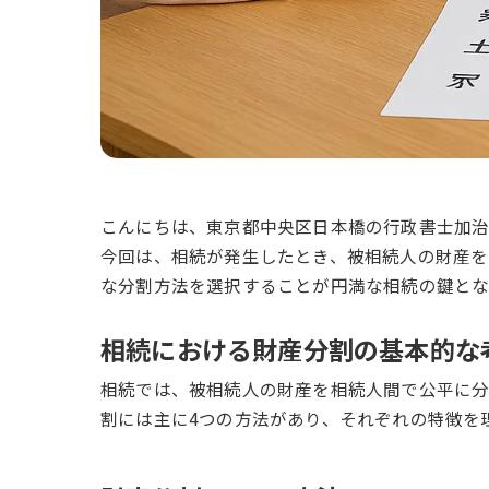
こんにちは、東京都中央区日本橋の行政書士加治
今回は、相続が発生したとき、被相続人の財産を
な分割方法を選択することが円満な相続の鍵とな
相続における財産分割の基本的な
相続では、被相続人の財産を相続人間で公平に分
割には主に4つの方法があり、それぞれの特徴を