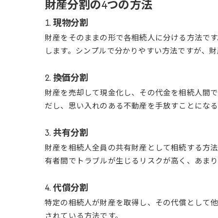
財産分割の4つの方法
1. 現物分割
財産をそのままの形で各相続人に分ける方法です
します。シンプルで分かりやすい方法ですが、財
2. 換価分割
財産を売却して現金化し、その代金を相続人間で
だし、思い入れのある不動産を手放すことになる
3. 共有分割
財産を相続人全員の共有財産として相続する方法
有者間でトラブルが生じるリスクが高く、あま
4. 代償分割
特定の相続人が財産を取得し、その代償として他
されている方法です。