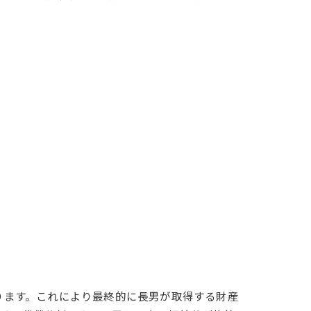
があります。これにより最終的に長男が取得する財産