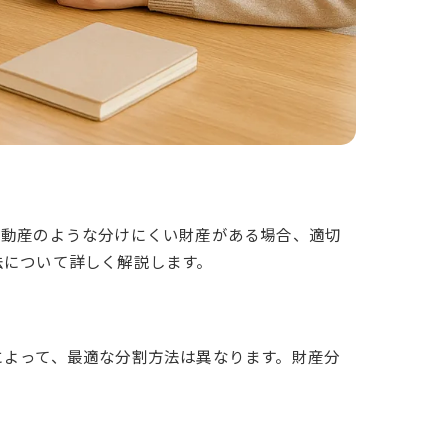
不動産のような分けにくい財産がある場合、適切
法について詳しく解説します。
によって、最適な分割方法は異なります。財産分