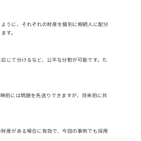
うように、それぞれの財産を個別に相続人に配分
ります。
に応じて分けるなど、公平な分割が可能です。た
一時的には問題を先送りできますが、将来的に共
い財産がある場合に有効で、今回の事例でも採用