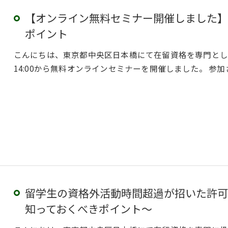
【オンライン無料セミナー開催しました】
ポイント
こんにちは、東京都中央区日本橋にて在留資格を専門として
14:00から無料オンラインセミナーを開催しました。 
留学生の資格外活動時間超過が招いた許可
知っておくべきポイント～