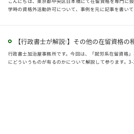
こんにちは、東京都中央区日本橋にて在留資格を専門に扱
学時の資格外活動許可について、事例を元に記事を書いて
【行政書士が解説!】その他の在留資格の
行政書士加治屋事務所です。今回は、「就労系在留資格」
にどういうものが有るのかについて解説して参ります。3-