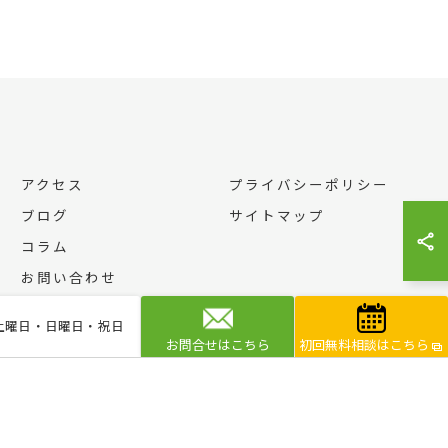
アクセス
プライバシーポリシー
ブログ
サイトマップ
コラム
お問い合わせ
休日]土曜日・日曜日・祝日
お問合せはこちら
初回無料相談はこちら