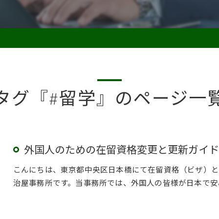
タグ『#留学』のページ一
外国人のための在留資格変更と更新ガイド
こんにちは、東京都中央区日本橋にて在留資格（ビザ）と
治屋事務所です。当事務所では、外国人の皆様が日本で安