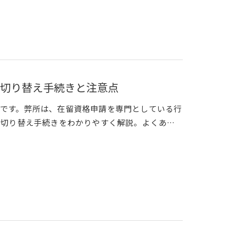
切り替え手続きと注意点
です。弊所は、在留資格申請を専門としている行
や切り替え手続きをわかりやすく解説。よくあ…