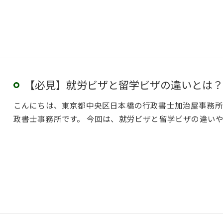
【必見】就労ビザと留学ビザの違いとは？
こんにちは、東京都中央区日本橋の行政書士加治屋事務所
政書士事務所です。 今回は、就労ビザと留学ビザの違い