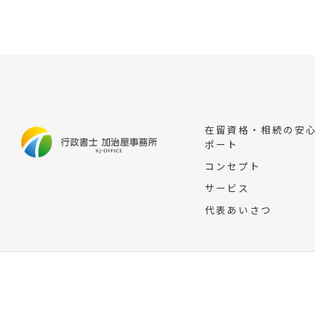
在留資格・相続の安
ポート
コンセプト
サービス
代表あいさつ