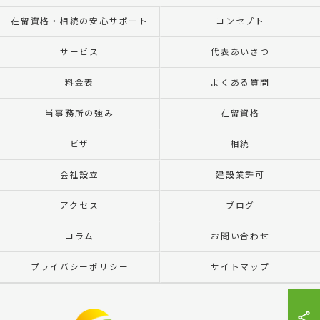
在留資格・相続の安心サポート
コンセプト
サービス
代表あいさつ
料金表
よくある質問
当事務所の強み
在留資格
ビザ
相続
会社設立
建設業許可
アクセス
ブログ
コラム
お問い合わせ
プライバシーポリシー
サイトマップ