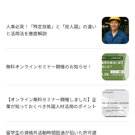
人事必見！「特定技能」と「技人国」の違い
と活用法を徹底解説
無料オンラインセミナー開催のお知らせ！
【オンライン無料セミナー開催しました】企
業が知っておくべき外国人材活用のポイント
留学生の資格外活動時間超過が招いた許可遅