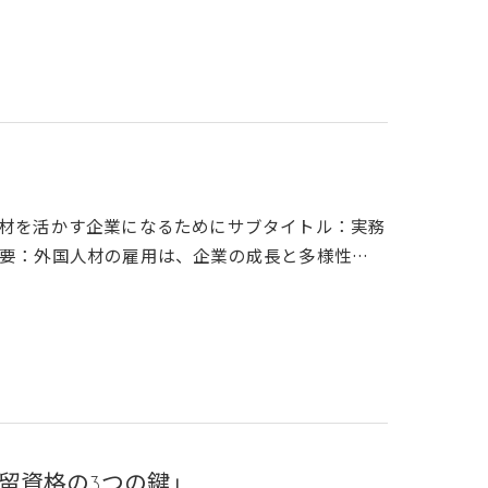
材を活かす企業になるためにサブタイトル：実務
要：外国人材の雇用は、企業の成長と多様性…
留資格の3つの鍵」