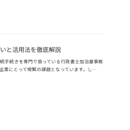
いと活用法を徹底解説
続手続きを専門で扱っている行政書士加治屋事務
企業にとって喫緊の課題となっています。し…