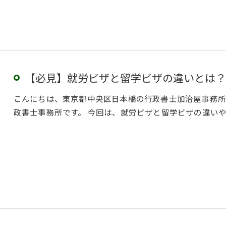
【必見】就労ビザと留学ビザの違いとは？
こんにちは、東京都中央区日本橋の行政書士加治屋事務所
政書士事務所です。 今回は、就労ビザと留学ビザの違い