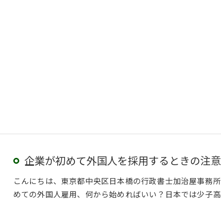
企業が初めて外国人を採用するときの注意
こんにちは、東京都中央区日本橋の行政書士加治屋事務所
めての外国人雇用、何から始めればいい？日本では少子高