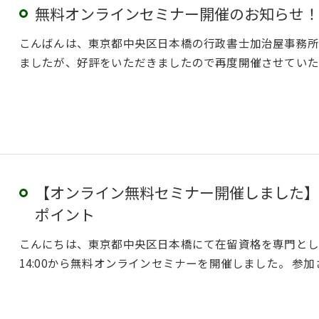
無料オンラインセミナー開催のお知らせ！
こんばんは、東京都中央区日本橋の行政書士加治屋事務所
ましたが、好評をいただきましたので再度開催させていた
【オンライン無料セミナー開催しました】
ポイント
こんにちは、東京都中央区日本橋にて在留資格を専門として
14:00から無料オンラインセミナーを開催しました。 