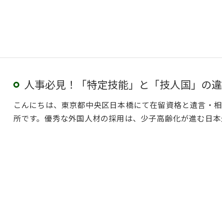
人事必見！「特定技能」と「技人国」の違
こんにちは、東京都中央区日本橋にて在留資格と遺言・相
所です。優秀な外国人材の採用は、少子高齢化が進む日本