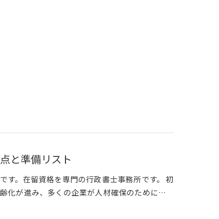
点と準備リスト
です。在留資格を専門の行政書士事務所です。 初
齢化が進み、多くの企業が人材確保のために…