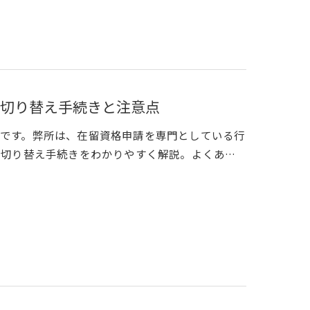
切り替え手続きと注意点
です。弊所は、在留資格申請を専門としている行
や切り替え手続きをわかりやすく解説。よくあ…