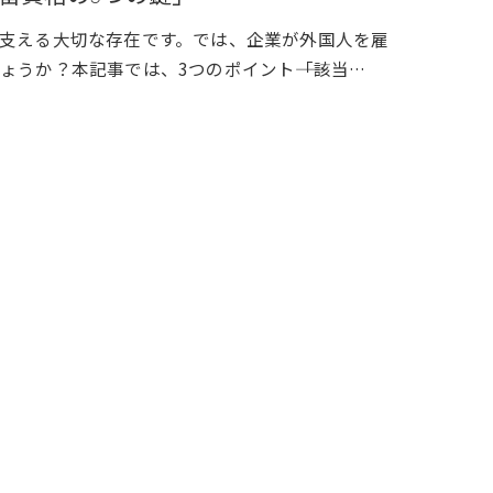
支える大切な存在です。では、企業が外国人を雇
うか？本記事では、3つのポイント――「該当…