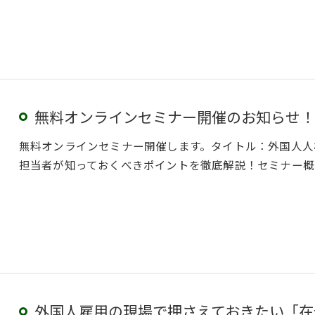
無料オンラインセミナー開催のお知らせ！
無料オンラインセミナー開催します。タイトル：外国人人
担当者が知っておくべきポイントを徹底解説！セミナー概
外国人雇用の現場で押さえておきたい「在