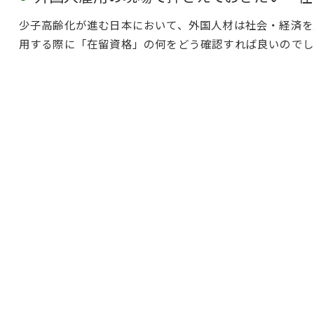
少子高齢化が進む日本において、外国人材は社会・経済を
用する際に「在留資格」の何をどう確認すれば良いのでしょ