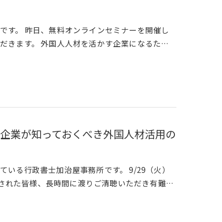
です。 昨日、無料オンラインセミナーを開催し
だきます。 外国人人材を活かす企業になるた…
企業が知っておくべき外国人材活用の
いる行政書士加治屋事務所です。 9/29（火）
参加された皆様、長時間に渡りご清聴いただき有難…