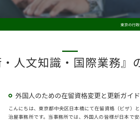
東京の行政
術・人文知識・国際業務』
外国人のための在留資格変更と更新ガイド
こんにちは、東京都中央区日本橋にて在留資格（ビザ）と
治屋事務所です。当事務所では、外国人の皆様が日本で安