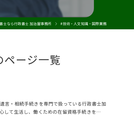
建設業許可
書士なら行政書士 加治屋事務所
#技術・人文知識・国際業務
のページ一覧
遺言・相続手続きを専門で扱っている行政書士加
心して生活し、働くための在留資格手続きを…