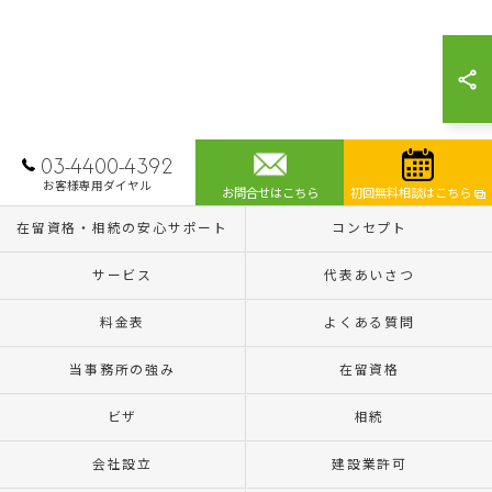
03-4400-4392
お客様専用ダイヤル
お問合せはこちら
初回無料相談はこちら
在留資格・相続の安心サポート
コンセプト
サービス
代表あいさつ
料金表
よくある質問
当事務所の強み
在留資格
ビザ
相続
会社設立
建設業許可