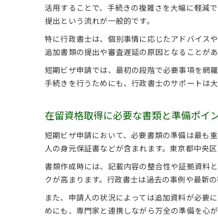
活用することで、手続きの複雑さを大幅に軽減で
提出という流れが一般的です。
特に行政書士は、個別事情に応じたアドバイスや
追加書類の提出や審査遅延の原因となることがあ
短期ビザ申請では、最初の段階で必要事項を網羅
手続きを行うためにも、行政書士のサポートは大
在留資格取得に必要な書類と準備ポイ
短期ビザ申請において、必要書類の準備は最も重
人の身元保証書などが含まれます。東京都中央区
書類作成時には、記載内容の整合性や証拠資料と
クが高まります。行政書士は過去の事例や最新の
また、申請人の状況によっては追加資料が必要に
めにも、専門家と連携しながら万全の準備を心が