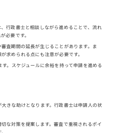
は、行政書士と相談しながら進めることで、流れ
出が必要です。
や審査期間の延長が生じることがあります。ま
類が求められる点にも注意が必要です。
ます。スケジュールに余裕を持って申請を進める
が大きな助けとなります。行政書士は申請人の状
適切な対策を提案します。審査で重視されるポイ
す。