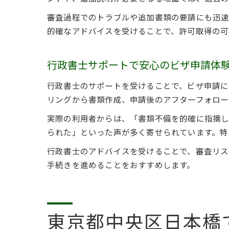
審査過程でのトラブルや追加書類の要請にも迅速
的確なアドバイスを受けることで、許可取得の可
行政書士サポートで安心のビザ申請体
行政書士のサポートを受けることで、ビザ申請に
リングから書類作成、申請後のアフターフォロー
実際の利用者からは、「書類不備を的確に指摘
られた」といった声が多く寄せられています。特
行政書士のアドバイスを受けることで、審査リス
手続きを進めることをおすすめします。
東京都中央区日本橋