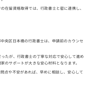
での在留資格取得では、行政書士と密に連携し、
都中央区日本橋の行政書士は、申請前のカウンセ
だったが、行政書士の丁寧な対応で安心して進め
門家のサポートが大きな安心材料となります。
疑問点や不安があれば、早めに相談し、安心して