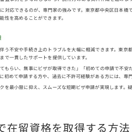
に対応できるのが、専門家の強みです。東京都中央区日本橋
能性を高めることができます。
験
伴う不安や手続き上のトラブルを大幅に軽減できます。東京
まで一貫したサポートを提供しています。
してもらい、無事にビザが取得できた」「初めての申請で不安
に初めて申請する方や、過去に不許可経験がある方には、専
クを最小限に抑え、スムーズな短期ビザ申請が実現します。
で在留資格を取得する方法