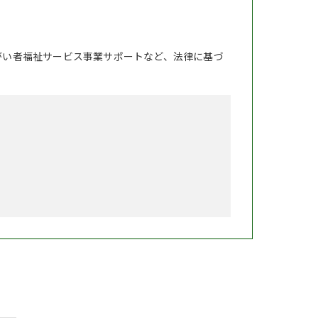
がい者福祉サービス事業サポートなど、法律に基づ