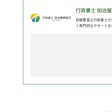
行政書士 加治
経験豊富な行政書士が
く専門的なサポートを