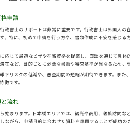
資格申請
行政書士のサポートは非常に重要です。行政書士は外国人の
す。特に、初めて申請を行う方や、書類作成に不安を感じる
に応じて最適なビザや在留資格を提案し、面談を通じて具体
滞在など、目的ごとに必要な書類や審査基準が異なるため、
却下リスクの低減や、審査期間の短縮が期待できます。また
特徴です。
順と流れ
ら始まります。日本橋エリアでは、観光や商用、親族訪問な
しながら、申請目的に合わせた資料を準備することが成功の