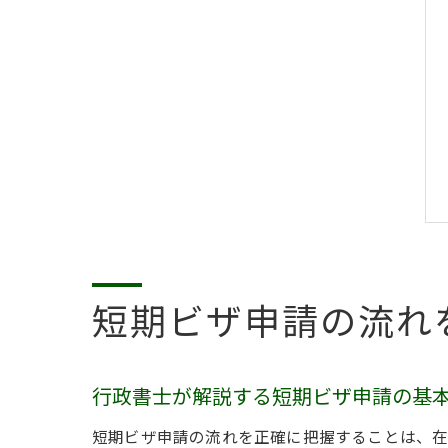
短期ビザ申請の流れ
行政書士が解説する短期ビザ申請の基
短期ビザ申請の流れを正確に把握することは、在