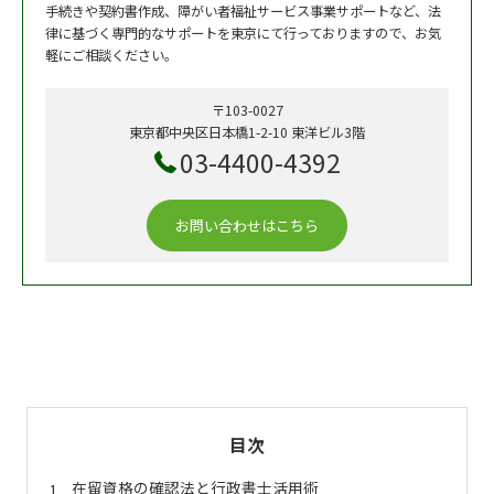
手続きや契約書作成、障がい者福祉サービス事業サポートなど、法
律に基づく専門的なサポートを東京にて行っておりますので、お気
軽にご相談ください。
〒103-0027
東京都中央区日本橋1-2-10 東洋ビル3階
03-4400-4392
お問い合わせはこちら
目次
在留資格の確認法と行政書士活用術