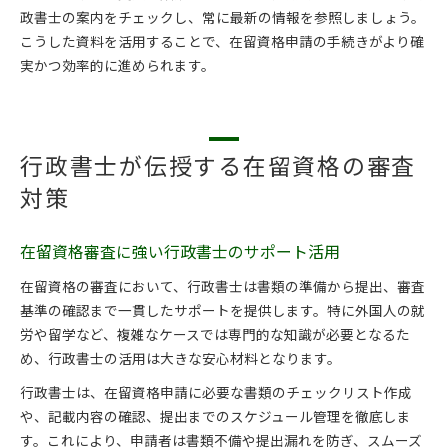
政書士の案内をチェックし、常に最新の情報を参照しましょう。
こうした資料を活用することで、在留資格申請の手続きがより確
実かつ効率的に進められます。
行政書士が伝授する在留資格の審査
対策
在留資格審査に強い行政書士のサポート活用
在留資格の審査において、行政書士は書類の準備から提出、審査
基準の確認まで一貫したサポートを提供します。特に外国人の就
労や留学など、複雑なケースでは専門的な知識が必要となるた
め、行政書士の活用は大きな安心材料となります。
行政書士は、在留資格申請に必要な書類のチェックリスト作成
や、記載内容の確認、提出までのスケジュール管理を徹底しま
す。これにより、申請者は書類不備や提出漏れを防ぎ、スムーズ