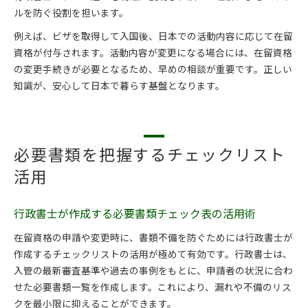
ルを防ぐ役割を担います。
例えば、ビザを取得して入国後、日本での活動内容に応じて在留
資格が付与されます。活動内容が変更になる場合には、在留資格
の変更手続きが必要となるため、早めの相談が重要です。正しい
知識が、安心して日本で暮らす基盤となります。
必要書類を把握するチェックリスト
活用
行政書士が作成する必要書類チェック表の活用術
在留資格の申請や変更時に、書類不備を防ぐためには行政書士が
作成するチェックリストの活用が極めて有効です。行政書士は、
入管の最新審査基準や過去の事例をもとに、申請者の状況に合わ
せた必要書類一覧を作成します。これにより、漏れや不備のリス
クを最小限に抑えることができます。