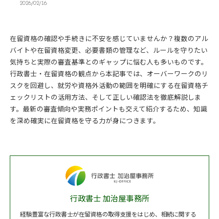
2026/02/16
在留資格の確認や手続きに不安を感じていませんか？複数のアル
バイトや在留資格変更、必要書類の管理など、ルールを守りたい
気持ちと実際の審査基準とのギャップに悩む人も多いものです。
行政書士・在留資格の観点から本記事では、オーバーワークのリ
スクを回避し、就労や資格外活動の範囲を明確にする在留資格チ
ェックリストの活用方法、そして正しい確認法を徹底解説しま
す。最新の審査傾向や実務ポイントも交えて紹介するため、知識
を深め確実に在留資格を守る力が身につきます。
行政書士 加治屋事務所
経験豊富な行政書士が在留資格の取得支援をはじめ、相続に関する