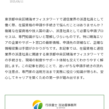
2025/08/11
東京都中央区晴海オフィスタワーＹで通信業界の派遣社員として
働く際、在留資格の申請や手続きで悩んだことはありませんか？
複雑な在留資格や技人国の違い、派遣社員として必要な申請プロ
セスは、専門知識がないと理解しづらいものです。特に晴海エリ
アの企業やサポート窓口の最新情報、申請先の詳細など、正確な
情報収集は手間がかかりがちです。本記事では、在留資格と通信
業界の派遣社員に関連する東京都中央区晴海オフィスタワーＹで
の手続きを、現場の制度やサポート体制も交えてわかりやすく解
説します。この記事を読むことで、迷いがちな申請手続きの流れ
や注意点、専門家の活用方法まで実務に役立つ知識が得られ、安
心してキャリアを築くための第一歩が踏み出せます。