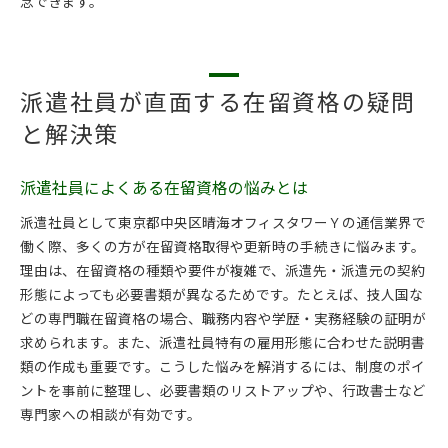
念できます。
派遣社員が直面する在留資格の疑問
と解決策
派遣社員によくある在留資格の悩みとは
派遣社員として東京都中央区晴海オフィスタワーＹの通信業界で
働く際、多くの方が在留資格取得や更新時の手続きに悩みます。
理由は、在留資格の種類や要件が複雑で、派遣先・派遣元の契約
形態によっても必要書類が異なるためです。たとえば、技人国な
どの専門職在留資格の場合、職務内容や学歴・実務経験の証明が
求められます。また、派遣社員特有の雇用形態に合わせた説明書
類の作成も重要です。こうした悩みを解消するには、制度のポイ
ントを事前に整理し、必要書類のリストアップや、行政書士など
専門家への相談が有効です。