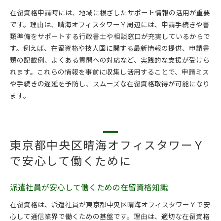
在留資格申請時には、地域に根ざしたサポート情報の活用が重要
です。理由は、晴海オフィスタワーＹ周辺には、申請手続きや書
類準備をサポートする行政書士や相談窓口が充実しているからで
す。例えば、在留資格や技人国に関する最新情報の提供、申請書
類の記載例、よくある質問への対応など、実践的な支援が受けら
れます。これらの情報を事前に収集し活用することで、申請ミス
や手続きの遅延を予防し、スムーズな在留資格取得が可能になり
ます。
東京都中央区晴海オフィスタワーＹ
で安心して働くために
派遣社員が安心して働くための在留資格知識
在留資格は、派遣社員が東京都中央区晴海オフィスタワーＹで安
心して通信業界で働くための基盤です。理由は、適切な在留資格