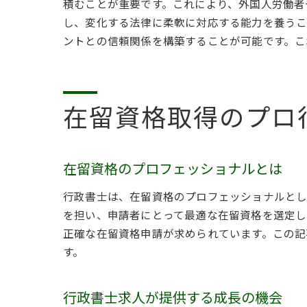
積むことが重要です。これにより、外国人労働者
し、変化する法律に柔軟に対応する能力を養うこ
ントとの信頼関係を構築することが可能です。こ
在留資格取得のプロ
在留資格のプロフェッショナルとは
行政書士は、在留資格のプロフェッショナルとし
を担い、申請者にとって最適な在留資格を選定し
正確な在留資格申請が求められています。この記
す。
行政書士求人が提供する成長の機会