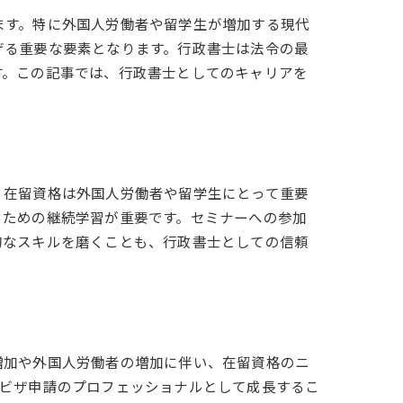
ます。特に外国人労働者や留学生が増加する現代
げる重要な要素となります。行政書士は法令の最
す。この記事では、行政書士としてのキャリアを
。在留資格は外国人労働者や留学生にとって重要
るための継続学習が重要です。セミナーへの参加
的なスキルを磨くことも、行政書士としての信頼
増加や外国人労働者の増加に伴い、在留資格のニ
やビザ申請のプロフェッショナルとして成長するこ