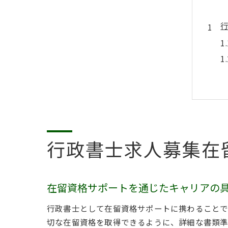
行政書士求人募集在
在留資格サポートを通じたキャリアの
行政書士として在留資格サポートに携わることで
切な在留資格を取得できるように、詳細な書類準