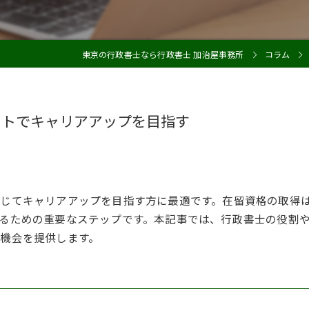
東京の行政書士なら行政書士 加治屋事務所
コラム
ートでキャリアアップを目指す
じてキャリアアップを目指す方に最適です。在留資格の取得
るための重要なステップです。本記事では、行政書士の役割
機会を提供します。