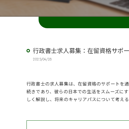
行政書士求人募集：在留資格サポ
2025/04/28
行政書士の求人募集は、在留資格のサポートを通
続きであり、彼らの日本での生活をスムーズにす
しく解説し、将来のキャリアパスについて考える