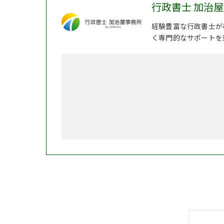
行政書士 加治
経験豊富な行政書士が
く専門的なサポートを