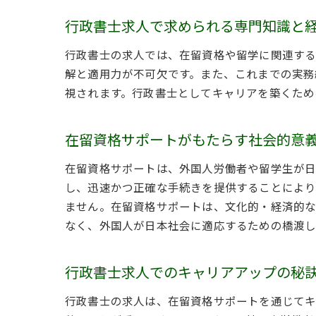
行政書士求人で求められる専門知識と
行政書士の求人では、在留資格や留学に関連する
解と適用力が不可欠です。また、これまでの実務
視されます。行政書士としてキャリアを築くため
在留資格サポートがもたらす社会的意
在留資格サポートは、外国人労働者や留学生が日
し、迅速かつ正確な手続きを提供することにより
ません。在留資格サポートは、文化的・経済的な
なく、外国人が日本社会に適応するための橋渡し
行政書士求人でのキャリアアップの秘
行政書士の求人は、在留資格サポートを通じてキ