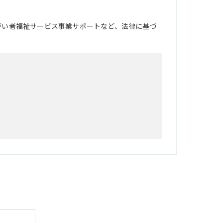
がい者福祉サービス事業サポートなど、法律に基づ