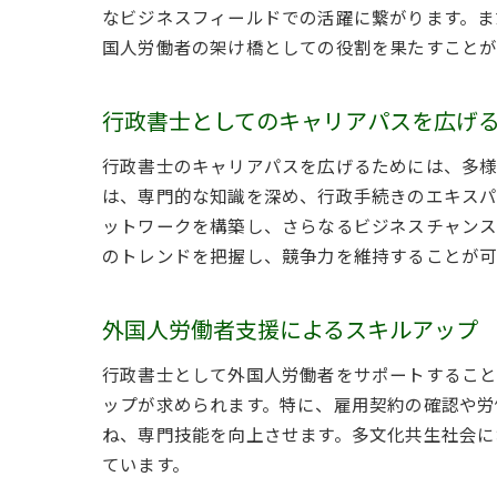
なビジネスフィールドでの活躍に繋がります。ま
国人労働者の架け橋としての役割を果たすことが
行政書士としてのキャリアパスを広げ
行政書士のキャリアパスを広げるためには、多様
は、専門的な知識を深め、行政手続きのエキスパ
ットワークを構築し、さらなるビジネスチャンス
のトレンドを把握し、競争力を維持することが可
外国人労働者支援によるスキルアップ
行政書士として外国人労働者をサポートすること
ップが求められます。特に、雇用契約の確認や労
ね、専門技能を向上させます。多文化共生社会に
ています。