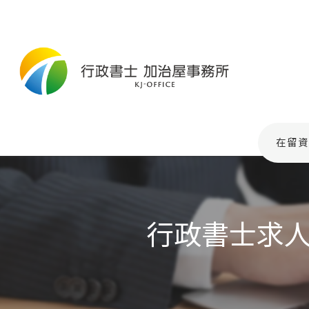
在留資
行政書士求