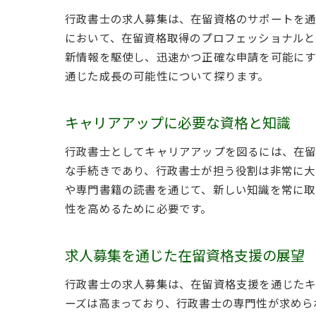
行政書士の求人募集は、在留資格のサポートを通
において、在留資格取得のプロフェッショナルと
新情報を駆使し、迅速かつ正確な申請を可能にす
通じた成長の可能性について探ります。
キャリアアップに必要な資格と知識
行政書士としてキャリアアップを図るには、在留
な手続きであり、行政書士が担う役割は非常に大
や専門書籍の読書を通じて、新しい知識を常に取
性を高めるために必要です。
求人募集を通じた在留資格支援の展望
行政書士の求人募集は、在留資格支援を通じたキ
ーズは高まっており、行政書士の専門性が求めら