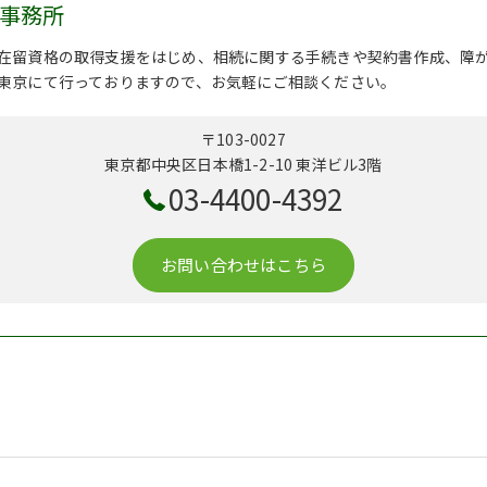
屋事務所
在留資格の取得支援をはじめ、相続に関する手続きや契約書作成、障
東京にて行っておりますので、お気軽にご相談ください。
〒103-0027
東京都中央区日本橋1-2-10 東洋ビル3階
03-4400-4392
お問い合わせはこちら