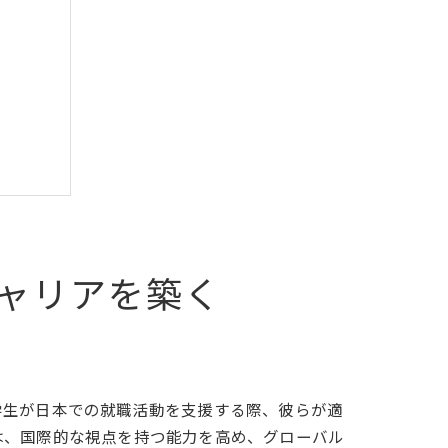
援
ャリアを築く
学生が日本での就職活動を支援する際、彼らが適
は、国際的な視点を持つ能力を高め、グローバル