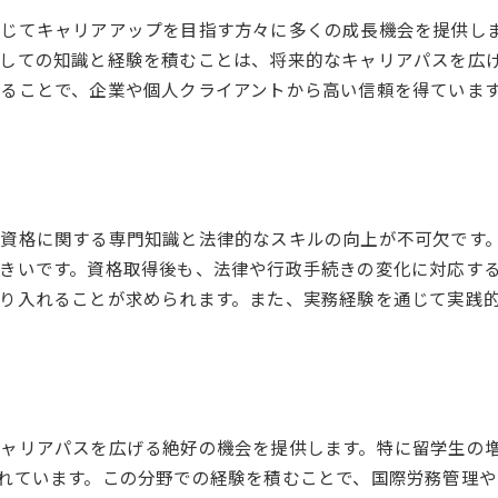
じてキャリアアップを目指す方々に多くの成長機会を提供し
しての知識と経験を積むことは、将来的なキャリアパスを広
ることで、企業や個人クライアントから高い信頼を得ていま
資格に関する専門知識と法律的なスキルの向上が不可欠です
きいです。資格取得後も、法律や行政手続きの変化に対応す
り入れることが求められます。また、実務経験を通じて実践
ャリアパスを広げる絶好の機会を提供します。特に留学生の
れています。この分野での経験を積むことで、国際労務管理