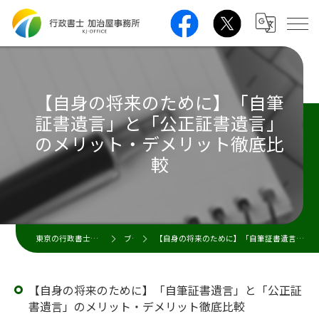
【自身の将来のために】「自筆
証書遺言」と「公正証書遺言」
のメリット・デメリット徹底比
較
東京の行政書士なら行政書士 加治屋事務所
ブログ
【自身の将来のために】「自筆証書遺言」と「公正証書遺言」のメリット・デメリット徹底比較
【自身の将来のために】「自筆証書遺言」と「公正証
書遺言」のメリット・デメリット徹底比較