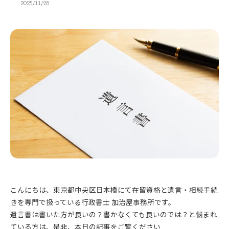
2025/11/28
こんにちは、東京都中央区日本橋にて在留資格と遺言・相続手続
きを専門で扱っている行政書士 加治屋事務所です。
遺言書は書いた方が良いの？書かなくても良いのでは？と悩まれ
ている方は、是非、本日の記事をご覧ください