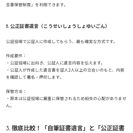
言書保管制度」を利用できます。
B. 公正証書遺言（こうせいしょうしょゆいごん）
公証役場で公証人に作成してもらう、最も確実な方式です。
作成要件：
・公証役場に出向き、公証人に遺言内容を伝えます。
・公証人が作成した遺言書を証人2人以上の立会いのもと、内容
を確認して署名・押印します。
保管方法：
・原本は公証役場に厳重に保管されるため紛失の心配がありませ
ん。
3. 徹底比較！「自筆証書遺言」と「公正証書