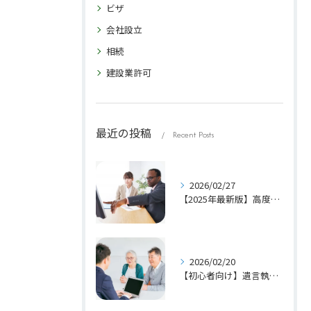
ビザ
会社設立
相続
建設業許可
最近の投稿
Recent Posts
2026/02/27
【2025年最新版】高度専門職ビザの条件・ポイント計算・メリットを徹底解説
2026/02/20
【初心者向け】遺言執行者とは？役割・選任方法・注意点をわかりやすく解説