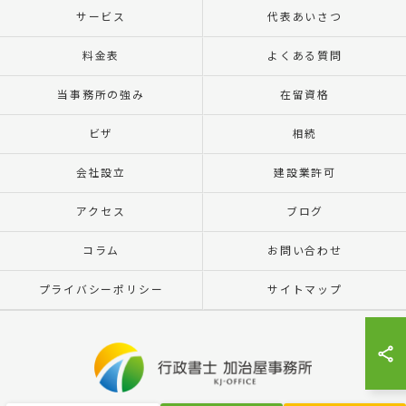
サービス
代表あいさつ
料金表
よくある質問
当事務所の強み
在留資格
ビザ
相続
会社設立
建設業許可
アクセス
ブログ
コラム
お問い合わせ
プライバシーポリシー
サイトマップ