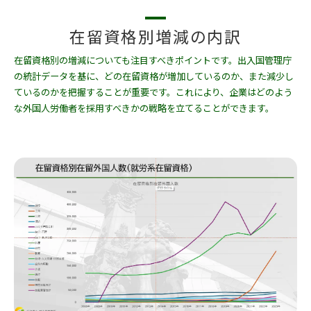
在留資格別増減の内訳
在留資格別の増減についても注目すべきポイントです。出入国管理庁
の統計データを基に、どの在留資格が増加しているのか、また減少し
ているのかを把握することが重要です。これにより、企業はどのよう
な外国人労働者を採用すべきかの戦略を立てることができます。