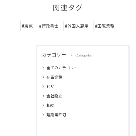
関連タグ
#東京
#行政書士
#外国人雇用
#国際業務
カテゴリー
Categories
全てのカテゴリー
在留資格
ビザ
会社設立
相続
建設業許可