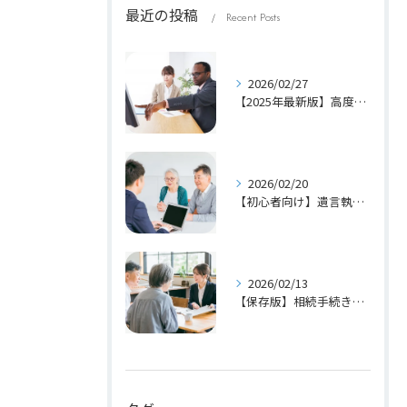
最近の投稿
Recent Posts
2026/02/27
【2025年最新版】高度専門職ビザの条件・ポイント計算・メリットを徹底解説
2026/02/20
【初心者向け】遺言執行者とは？役割・選任方法・注意点をわかりやすく解説
2026/02/13
【保存版】相続手続きの3つの期限(3か月・4か月・10か月)とやるべき手続き一覧