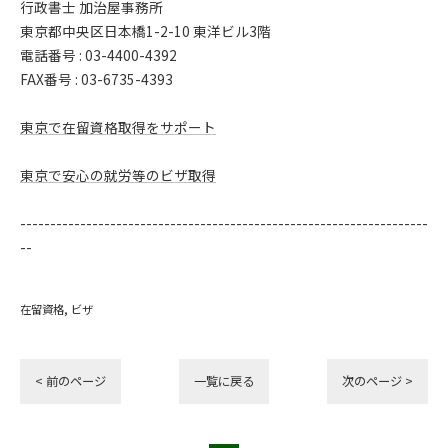
行政書士 加治屋事務所
東京都中央区日本橋1-2-10 東洋ビル3階
電話番号 : 03-4400-4392
FAX番号 : 03-6735-4393
東京で在留資格取得をサポート
東京で安心の就労等のビザ取得
--------------------------------------------------------------------
--
在留資格
ビザ
< 前のページ
一覧に戻る
次のページ >