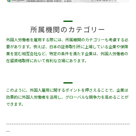
所属機関のカテゴリー
外国人労働者を雇用する際には、所属機関のカテゴリーも考慮する必
要があります。例えば、日本の証券取引所に上場している企業や保険
業を営む相互会社など、特定の条件を満たす企業は、外国人労働者の
在留資格取得において有利な立場にあります。
このように、外国人雇用に関するポイントを押さえることで、企業は
効果的に外国人労働者を活用し、グローバルな競争力を高めることが
できます。
--------------------------------------------------------------------
--